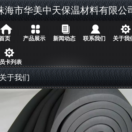
珠海市华美中天保温材料有限公
首页
产品展示
新闻动态
联系我们
关于我
员卡列表
关于我们