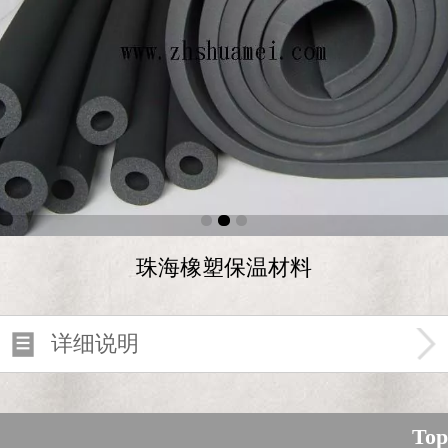
珠海橡塑保温材料
详细说明
Top